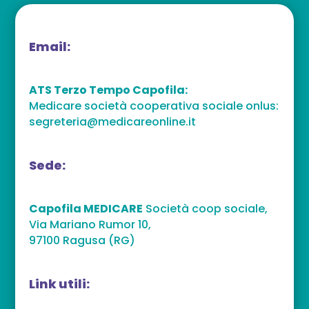
Email:
ATS Terzo Tempo Capofila:
Medicare società cooperativa sociale onlus:
segreteria@medicareonline.it
Sede:
Capofila MEDICARE
Società coop sociale,
Via Mariano Rumor 10,
97100 Ragusa (RG)
Link utili: