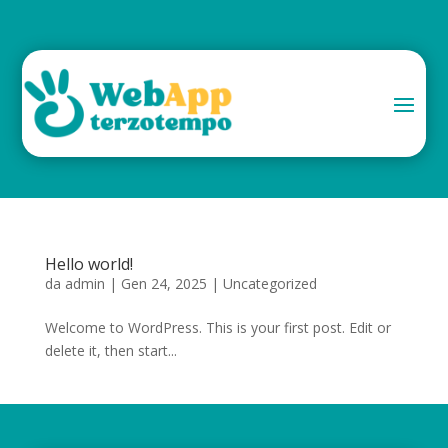
Hello world!
da
admin
|
Gen 24, 2025
|
Uncategorized
Welcome to WordPress. This is your first post. Edit or
delete it, then start...